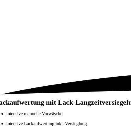
ackaufwertung mit Lack-Langzeitversiegel
Intensive manuelle Vorwäsche
Intensive Lackaufwertung inkl. Versieglung