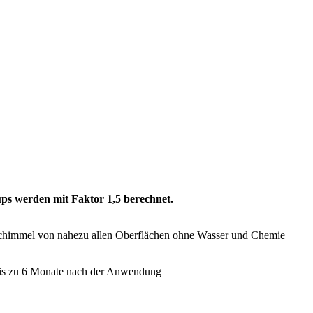
ps werden mit Faktor 1,5 berechnet.
 Schimmel von nahezu allen Oberflächen ohne Wasser und Chemie
bis zu 6 Monate nach der Anwendung