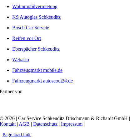
Wohnmobilvermietung
KS Autoglas Schkeuditz
Bosch Car Servcie
Reifen vor Ort
Eberspächer Schkeuditz
Webasto
Fahrzeugmarkt mobile.de
Fahrzeugmarkt autoscout24.de
Partner von
© 2026 | Car Service Schkeuditz Drischmann & Richardt GmbH |
Kontakt
|
AGB
|
Datenschutz
|
Impressum
|
Page load link