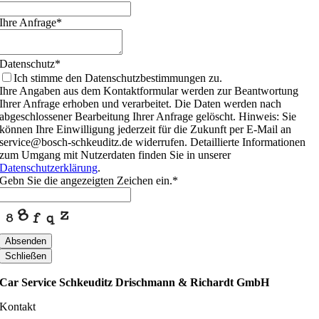
Ihre Anfrage
*
Datenschutz
*
Ich stimme den Datenschutzbestimmungen zu.
Ihre Angaben aus dem Kontaktformular werden zur Beantwortung
Ihrer Anfrage erhoben und verarbeitet. Die Daten werden nach
abgeschlossener Bearbeitung Ihrer Anfrage gelöscht. Hinweis: Sie
können Ihre Einwilligung jederzeit für die Zukunft per E-Mail an
service@bosch-schkeuditz.de widerrufen. Detaillierte Informationen
zum Umgang mit Nutzerdaten finden Sie in unserer
Datenschutzerklärung
.
Gebn Sie die angezeigten Zeichen ein.
*
Absenden
Schließen
Car Service Schkeuditz Drischmann & Richardt GmbH
Kontakt