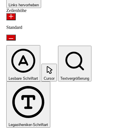
Links hervorheben
Zeilenhöhe
Standard
Lesbare Schriftart
Cursor
Textvergrößerung
Legastheniker-Schriftart