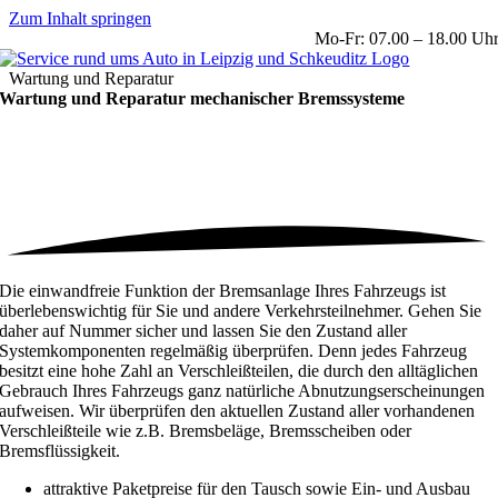
Zum Inhalt springen
Mo-Fr: 07.00 – 18.00 Uh
Wartung und Reparatur
Wartung und Reparatur mechanischer
Bremssysteme
Die einwandfreie Funktion der Bremsanlage Ihres Fahrzeugs ist
überlebenswichtig für Sie und andere Verkehrsteilnehmer. Gehen Sie
daher auf Nummer sicher und lassen Sie den Zustand aller
Systemkomponenten regelmäßig überprüfen. Denn jedes Fahrzeug
besitzt eine hohe Zahl an Verschleißteilen, die durch den alltäglichen
Gebrauch Ihres Fahrzeugs ganz natürliche Abnutzungserscheinungen
aufweisen. Wir überprüfen den aktuellen Zustand aller vorhandenen
Verschleißteile wie z.B. Bremsbeläge, Bremsscheiben oder
Bremsflüssigkeit.
attraktive Paketpreise für den Tausch sowie Ein- und Ausbau