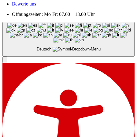
Bewerte uns
Öffnungszeiten: Mo-Fr: 07.00 – 18.00 Uhr
Deutsch