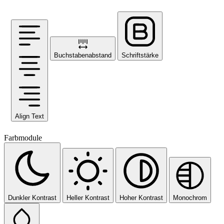
Buchstabenabstand
Schriftstärke
Align Text
Farbmodule
Dunkler Kontrast
Heller Kontrast
Hoher Kontrast
Monochrom