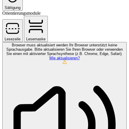
Sättigung
Orientierungsmodule
Lesezeile
Lesemaske
Browser muss aktualisiert werden
Ihr Browser unterstützt keine
Sprachausgabe. Bitte aktualisieren Sie Ihren Browser oder verwenden
Sie einen mit aktivierter Sprachsynthese (z.B. Chrome, Edge, Safari).
Wie aktualisieren?