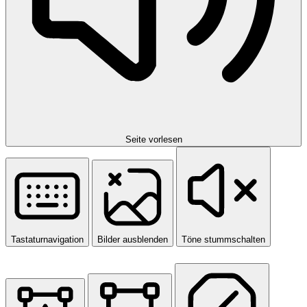
Seite vorlesen
Tastaturnavigation
Bilder ausblenden
Töne stummschalten