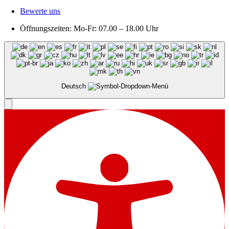
Bewerte uns
Öffnungszeiten: Mo-Fr: 07.00 – 18.00 Uhr
Deutsch