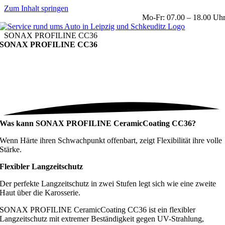
Zum Inhalt springen
Mo-Fr: 07.00 – 18.00 Uh
SONAX PROFILINE CC36
SONAX PROFILINE CC36
Was kann SONAX PROFILINE CeramicCoating CC36?
Wenn Härte ihren Schwachpunkt offenbart, zeigt Flexibilität ihre volle
Stärke.
Flexibler Langzeitschutz
Der perfekte Langzeitschutz in zwei Stufen legt sich wie eine zweite
Haut über die Karosserie.
SONAX PROFILINE CeramicCoating CC36 ist ein flexibler
Langzeitschutz mit extremer Beständigkeit gegen UV-Strahlung,