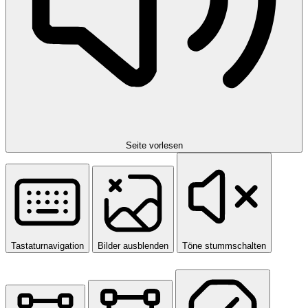
Seite vorlesen
Tastaturnavigation
Bilder ausblenden
Töne stummschalten