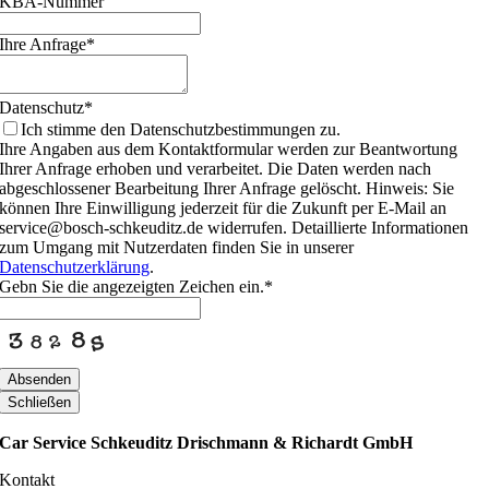
KBA-Nummer
Ihre Anfrage
*
Datenschutz
*
Ich stimme den Datenschutzbestimmungen zu.
Ihre Angaben aus dem Kontaktformular werden zur Beantwortung
Ihrer Anfrage erhoben und verarbeitet. Die Daten werden nach
abgeschlossener Bearbeitung Ihrer Anfrage gelöscht. Hinweis: Sie
können Ihre Einwilligung jederzeit für die Zukunft per E-Mail an
service@bosch-schkeuditz.de widerrufen. Detaillierte Informationen
zum Umgang mit Nutzerdaten finden Sie in unserer
Datenschutzerklärung
.
Gebn Sie die angezeigten Zeichen ein.
*
Absenden
Schließen
Car Service Schkeuditz Drischmann & Richardt GmbH
Kontakt