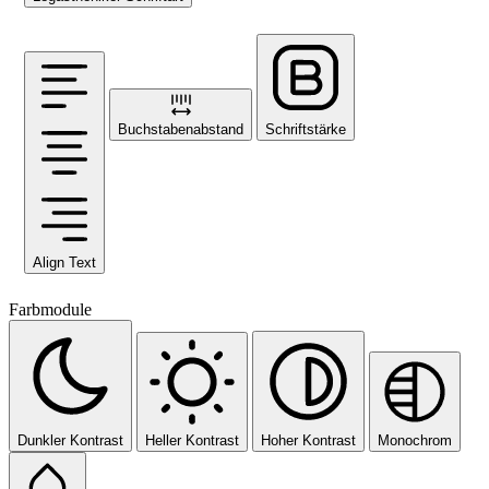
Buchstabenabstand
Schriftstärke
Align Text
Farbmodule
Dunkler Kontrast
Heller Kontrast
Hoher Kontrast
Monochrom