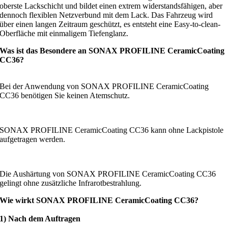
oberste Lackschicht und bildet einen extrem widerstandsfähigen, aber
dennoch flexiblen Netzverbund mit dem Lack. Das Fahrzeug wird
über einen langen Zeitraum geschützt, es entsteht eine Easy-to-clean-
Oberfläche mit einmaligem Tiefenglanz.
Was ist das Besondere an SONAX PROFILINE CeramicCoating
CC36?
Bei der Anwendung von SONAX PROFILINE CeramicCoating
CC36 benötigen Sie keinen Atemschutz.
SONAX PROFILINE CeramicCoating CC36 kann ohne Lackpistole
aufgetragen werden.
Die Aushärtung von SONAX PROFILINE CeramicCoating CC36
gelingt ohne zusätzliche Infrarotbestrahlung.
Wie wirkt SONAX PROFILINE CeramicCoating CC36?
1) Nach dem Auftragen