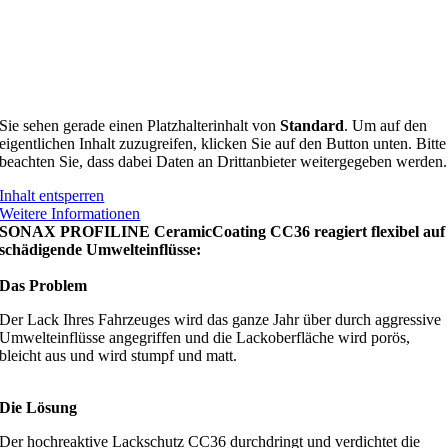
Sie sehen gerade einen Platzhalterinhalt von
Standard
. Um auf den
eigentlichen Inhalt zuzugreifen, klicken Sie auf den Button unten. Bitte
beachten Sie, dass dabei Daten an Drittanbieter weitergegeben werden.
Inhalt entsperren
Weitere Informationen
SONAX PROFILINE CeramicCoating CC36 reagiert flexibel auf
schädigende Umwelteinflüsse:
Das Problem
Der Lack Ihres Fahrzeuges wird das ganze Jahr über durch aggressive
Umwelteinflüsse angegriffen und die Lackoberfläche wird porös,
bleicht aus und wird stumpf und matt.
Die Lösung
Der hochreaktive Lackschutz CC36 durchdringt und verdichtet die