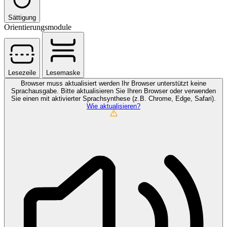
Sättigung
Orientierungsmodule
Lesezeile
Lesemaske
Browser muss aktualisiert werden
Ihr Browser unterstützt keine
Sprachausgabe. Bitte aktualisieren Sie Ihren Browser oder verwenden
Sie einen mit aktivierter Sprachsynthese (z.B. Chrome, Edge, Safari).
Wie aktualisieren?